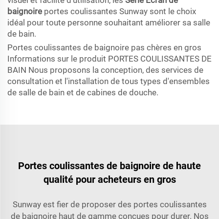
visuel et facilité d'utilisation, les
Série Écran de
baignoire
portes coulissantes Sunway sont le choix
idéal pour toute personne souhaitant améliorer sa salle
de bain.
Portes coulissantes de baignoire pas chères en gros
Informations sur le produit PORTES COULISSANTES DE
BAIN Nous proposons la conception, des services de
consultation et l'installation de tous types d'ensembles
de salle de bain et de cabines de douche.
Portes coulissantes de baignoire de haute
qualité pour acheteurs en gros
Sunway est fier de proposer des portes coulissantes
de baignoire haut de gamme conçues pour durer. Nos