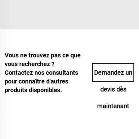
Vous ne trouvez pas ce que
vous recherchez ?
Contactez nos consultants
Demandez un
pour connaître d'autres
devis dès
produits disponibles.
maintenant