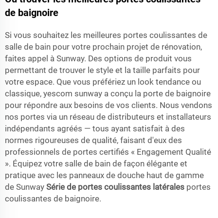
de baignoire
Si vous souhaitez les meilleures portes coulissantes de
salle de bain pour votre prochain projet de rénovation,
faites appel à Sunway. Des options de produit vous
permettant de trouver le style et la taille parfaits pour
votre espace. Que vous préfériez un look tendance ou
classique, yescom sunway a conçu la porte de baignoire
pour répondre aux besoins de vos clients. Nous vendons
nos portes via un réseau de distributeurs et installateurs
indépendants agréés — tous ayant satisfait à des
normes rigoureuses de qualité, faisant d'eux des
professionnels de portes certifiés « Engagement Qualité
». Équipez votre salle de bain de façon élégante et
pratique avec les panneaux de douche haut de gamme
de Sunway
Série de portes coulissantes latérales
portes
coulissantes de baignoire.