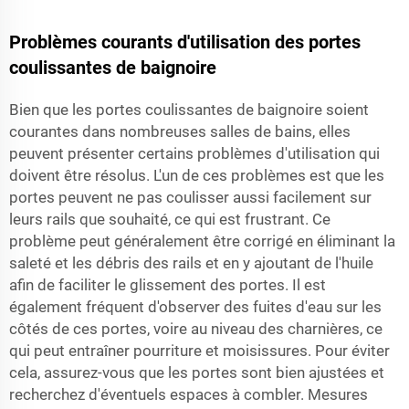
Problèmes courants d'utilisation des portes
coulissantes de baignoire
Bien que les portes coulissantes de baignoire soient
courantes dans nombreuses salles de bains, elles
peuvent présenter certains problèmes d'utilisation qui
doivent être résolus. L'un de ces problèmes est que les
portes peuvent ne pas coulisser aussi facilement sur
leurs rails que souhaité, ce qui est frustrant. Ce
problème peut généralement être corrigé en éliminant la
saleté et les débris des rails et en y ajoutant de l'huile
afin de faciliter le glissement des portes. Il est
également fréquent d'observer des fuites d'eau sur les
côtés de ces portes, voire au niveau des charnières, ce
qui peut entraîner pourriture et moisissures. Pour éviter
cela, assurez-vous que les portes sont bien ajustées et
recherchez d'éventuels espaces à combler. Mesures