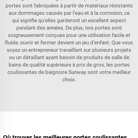
portes sont fabriquées à partir de matériaux résistants
aux dommages causés par l'eau et à la corrosion, ce
qui signifie qu'elles garderont un excellent aspect
pendant des années. De plus, nos portes sont
soigneusement conçues pour une utilisation facile et
fluide, ouvrir et fermer devient un jeu d'enfant. Que vous
soyez un entrepreneur travaillant sur plusieurs projets
ou un détaillant ayant besoin de produits de salle de
bains de qualité supérieure à prix de gros, les portes
coulissantes de baignoire Sunway sont votre meilleur
choix.
Où trouver les meilleures portes coulissantes