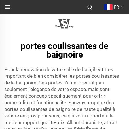
FR
portes coulissantes de
baignoire
Pour la rénovation de votre salle de bain, il est très
important de bien considérer les portes coulissantes
de la baignoire. Ces portes n'amélioreront pas
seulement l'élégance de votre espace, mais sont
également conçues spécifiquement pour offrir
commodité et fonctionnalité. Sunway propose des
portes coulissantes de baignoire de haute qualité à
vendre en gros pour vous, ce qui vous apportera le
meilleur rapport qualité-prix. Alliant durabilité, attrait