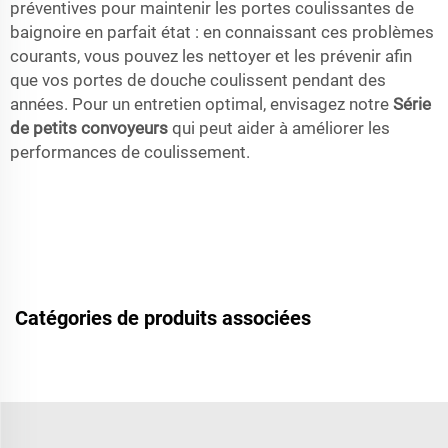
préventives pour maintenir les portes coulissantes de
baignoire en parfait état : en connaissant ces problèmes
courants, vous pouvez les nettoyer et les prévenir afin
que vos portes de douche coulissent pendant des
années. Pour un entretien optimal, envisagez notre
Série
de petits convoyeurs
qui peut aider à améliorer les
performances de coulissement.
Catégories de produits associées