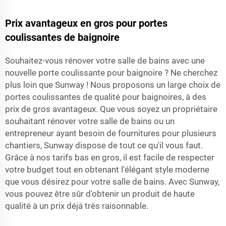
Prix ​​avantageux en gros pour portes
coulissantes de baignoire
Souhaitez-vous rénover votre salle de bains avec une
nouvelle porte coulissante pour baignoire ? Ne cherchez
plus loin que Sunway ! Nous proposons un large choix de
portes coulissantes de qualité pour baignoires, à des
prix de gros avantageux. Que vous soyez un propriétaire
souhaitant rénover votre salle de bains ou un
entrepreneur ayant besoin de fournitures pour plusieurs
chantiers, Sunway dispose de tout ce qu'il vous faut.
Grâce à nos tarifs bas en gros, il est facile de respecter
votre budget tout en obtenant l'élégant style moderne
que vous désirez pour votre salle de bains. Avec Sunway,
vous pouvez être sûr d'obtenir un produit de haute
qualité à un prix déjà très raisonnable.