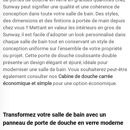
Sunway peut signifier une qualité et une cohérence de
conception dans toute votre salle de bain. Des styles,
des dimensions et des finitions à portée de main depuis
chez vous !! Mettant en valeur les intérieurs en gros de
Sunway, il est facile d'adopter un look personnalisé dans
chaque salle de bain tout en conservant un style de
conception uniforme sur l'ensemble de votre propriété
ou projet. Cette porte de douche coulissante double
présente un design élégant et épuré, idéale pour
moderniser une salle de bain. Vous souhaiterez peut-être
également consulter nos
Cabine de douche carrée
économique et simple
pour une option économique.
Transformez votre salle de bain avec un
panneau de porte de douche en verre moderne