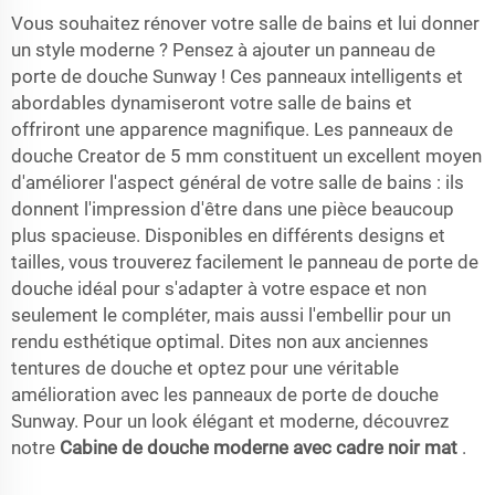
Vous souhaitez rénover votre salle de bains et lui donner
un style moderne ? Pensez à ajouter un panneau de
porte de douche Sunway ! Ces panneaux intelligents et
abordables dynamiseront votre salle de bains et
offriront une apparence magnifique. Les panneaux de
douche Creator de 5 mm constituent un excellent moyen
d'améliorer l'aspect général de votre salle de bains : ils
donnent l'impression d'être dans une pièce beaucoup
plus spacieuse. Disponibles en différents designs et
tailles, vous trouverez facilement le panneau de porte de
douche idéal pour s'adapter à votre espace et non
seulement le compléter, mais aussi l'embellir pour un
rendu esthétique optimal. Dites non aux anciennes
tentures de douche et optez pour une véritable
amélioration avec les panneaux de porte de douche
Sunway. Pour un look élégant et moderne, découvrez
notre
Cabine de douche moderne avec cadre noir mat
.