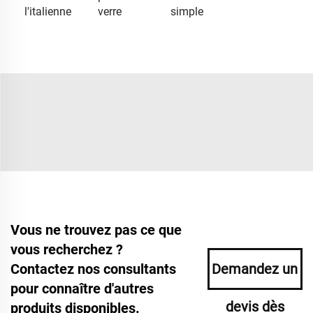
l'italienne
verre
simple
Vous ne trouvez pas ce que
vous recherchez ?
Contactez nos consultants
Demandez un
pour connaître d'autres
devis dès
produits disponibles.