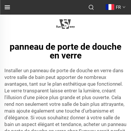
FR
panneau de porte de douche
en verre
Installer un panneau de porte de douche en verre dans
votre salle de bain peut apporter de nombreux
avantages, tant sur le plan esthétique que fonctionnel.
Le verre transparent laisse entrer la lumière, créant
l'illusion d'une pièce plus grande et plus ouverte. Cela
rend non seulement votre salle de bain plus attrayante,
mais ajoute également une touche d'urbanisme et
d'élégance. Si vous souhaitez donner à votre salle de
bain un aspect élégant et tendance, acheter un panneau