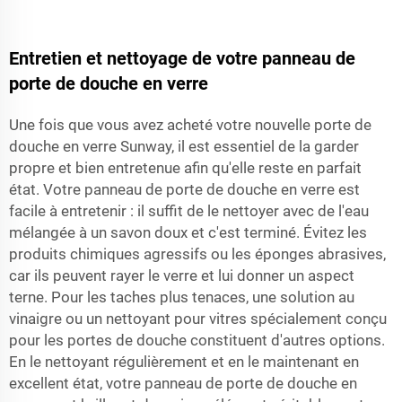
Entretien et nettoyage de votre panneau de
porte de douche en verre
Une fois que vous avez acheté votre nouvelle porte de
douche en verre Sunway, il est essentiel de la garder
propre et bien entretenue afin qu'elle reste en parfait
état. Votre panneau de porte de douche en verre est
facile à entretenir : il suffit de le nettoyer avec de l'eau
mélangée à un savon doux et c'est terminé. Évitez les
produits chimiques agressifs ou les éponges abrasives,
car ils peuvent rayer le verre et lui donner un aspect
terne. Pour les taches plus tenaces, une solution au
vinaigre ou un nettoyant pour vitres spécialement conçu
pour les portes de douche constituent d'autres options.
En le nettoyant régulièrement et en le maintenant en
excellent état, votre panneau de porte de douche en