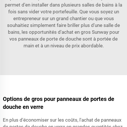
permet d'en installer dans plusieurs salles de bains à la
fois sans vider votre portefeuille. Que vous soyez un
entrepreneur sur un grand chantier ou que vous
souhaitiez simplement faire briller plus d'une salle de
bains, les opportunités d'achat en gros Sunway pour
vos panneaux de porte de douche sont à portée de
main et à un niveau de prix abordable.
Options de gros pour panneaux de portes de
douche en verre
En plus d'économiser sur les coûts, l'achat de panneaux
de portes de douche en verre en grandes quantités chez