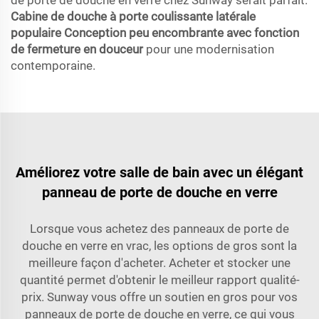
de porte de douche en verre chez Sunway serait parfait.
Cabine de douche à porte coulissante latérale
populaire Conception peu encombrante avec fonction
de fermeture en douceur
pour une modernisation
contemporaine.
Améliorez votre salle de bain avec un élégant
panneau de porte de douche en verre
Lorsque vous achetez des panneaux de porte de
douche en verre en vrac, les options de gros sont la
meilleure façon d'acheter. Acheter et stocker une
quantité permet d'obtenir le meilleur rapport qualité-
prix. Sunway vous offre un soutien en gros pour vos
panneaux de porte de douche en verre, ce qui vous