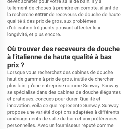
devez acheter pour votre salle de bain. Il y a
tellement de choses à prendre en compte, allant de
la recherche
entrer
de receveurs de douche de haute
qualité à des prix de gros, aux problèmes
d'utilisation fréquents pouvant affecter leur
longévité, et plus encore.
Où trouver des receveurs de douche
à l'italienne de haute qualité à bas
prix ?
Lorsque vous recherchez des cabines de douche
haut de gamme à prix de gros, inutile de chercher
plus loin qu'une entreprise comme Sunway. Sunway
se spécialise dans des cabines de douche élégantes
et pratiques, conçues pour durer. Qualité et
innovation, voilà ce que représente Sunway. Sunway
propose une variété d'options adaptées à différents
aménagements de salle de bain et aux préférences
personnelles. Avec un fournisseur réputé comme