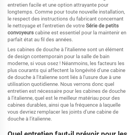
entretien facile et une option attrayante pour
longtemps. Comme pour toute nouvelle installation,
le respect des instructions du fabricant concernant
le nettoyage et l'entretien de votre
Série de petits
convoyeurs
cabine est essentiel pour la maintenir en
parfait état au fil des années.
Les cabines de douche à l'italienne sont un élément
de design contemporain pour la salle de bain
moderne, si vous osez ! Néanmoins, les facteurs les
plus courants qui affectent la longévité d'une cabine
de douche à l'italienne sont liés à l'usure due à une
utilisation quotidienne. Nous verrons donc quel
entretien est nécessaire pour les cabines de douche
à l'italienne, quel est le meilleur matériau pour des
cabines durables, ainsi que la fréquence à laquelle
vous devriez remplacer les joints d'une cabine de
douche à l'italienne.
Quel entretien faut-il prévoir pour les