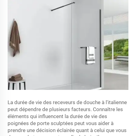
La durée de vie des receveurs de douche à l'italienne
peut dépendre de plusieurs facteurs. Connaître les
éléments qui influencent la durée de vie des
poignées de porte sculptées peut vous aider à
prendre une décision éclairée quant à celui que vous