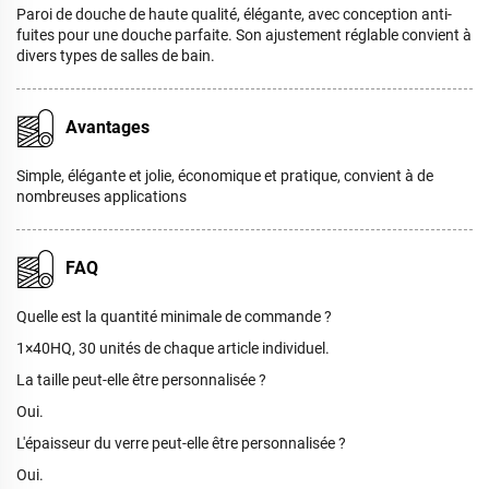
Paroi de douche de haute qualité, élégante, avec conception anti-
fuites pour une douche parfaite. Son ajustement réglable convient à
divers types de salles de bain.
Avantages
Simple, élégante et jolie, économique et pratique, convient à de
nombreuses applications
FAQ
Quelle est la quantité minimale de commande ?
1×40HQ, 30 unités de chaque article individuel.
La taille peut-elle être personnalisée ?
Oui.
L'épaisseur du verre peut-elle être personnalisée ?
Oui.