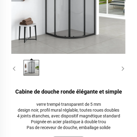
Cabine de douche ronde élégante et simple
verre trempé transparent de 5 mm
design noir, profil mural réglable, toutes roues doubles
4 joints étanches, avec dispositif magnétique standard
Poignée en acier plastique à double trou
Pas de receveur de douche, emballage solide