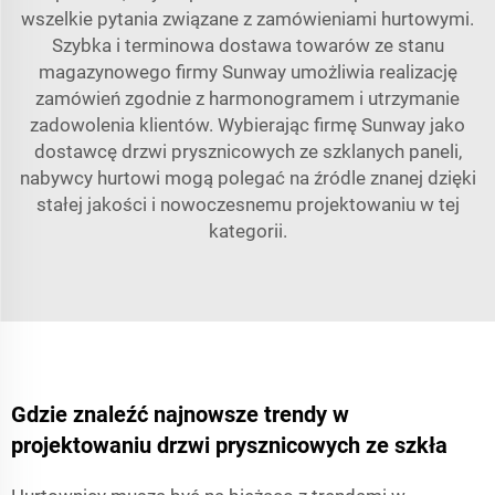
wszelkie pytania związane z zamówieniami hurtowymi.
Szybka i terminowa dostawa towarów ze stanu
magazynowego firmy Sunway umożliwia realizację
zamówień zgodnie z harmonogramem i utrzymanie
zadowolenia klientów. Wybierając firmę Sunway jako
dostawcę drzwi prysznicowych ze szklanych paneli,
nabywcy hurtowi mogą polegać na źródle znanej dzięki
stałej jakości i nowoczesnemu projektowaniu w tej
kategorii.
Gdzie znaleźć najnowsze trendy w
projektowaniu drzwi prysznicowych ze szkła