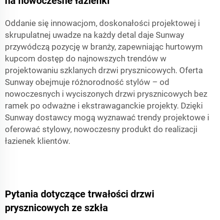
na nowoczesne łazienki
Oddanie się innowacjom, doskonałości projektowej i
skrupulatnej uwadze na każdy detal daje Sunway
przywódczą pozycję w branży, zapewniając hurtowym
kupcom dostęp do najnowszych trendów w
projektowaniu szklanych drzwi prysznicowych. Oferta
Sunway obejmuje różnorodność stylów – od
nowoczesnych i wyciszonych drzwi prysznicowych bez
ramek po odważne i ekstrawaganckie projekty. Dzięki
Sunway dostawcy mogą wyznawać trendy projektowe i
oferować stylowy, nowoczesny produkt do realizacji
łazienek klientów.
Pytania dotyczące trwałości drzwi
prysznicowych ze szkła