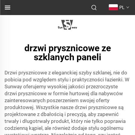
PL
drzwi prysznicowe ze
szklanych paneli
Drzwi prysznicowe z eleganckiej szyby szklanej, nie do
pobicia pod względem stylu i praktyczności łazienki. W
Sunway oferujemy wysokiej jakości przezroczyste
drzwi prysznicowe w formie hurtowej dla nabywców
zainteresowanych poszerzeniem swojej oferty
produktowej. Wszystkie nasze drzwi prysznicowe są
projektowane z dbałością i precyzją, aby zapewnić
trwały i długotrwały produkt, który nie tylko poprawia
codzienną kąpiel, ale również dodaje stylu ogólnemu