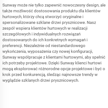
Sunway może nie tylko zapewnić nowoczesny design, ale
także możliwość dostosowania produktu dla klientów
hurtowych, którzy chcą stworzyć oryginalne i
spersonalizowane szklane drzwi prysznicowe. Nasz
zespół wspiera klientów hurtowych w realizacji
szczegółowych i indywidualnych rozwiązań
dostosowanych do ich konkretnych wymagań i
preferencji. Niezależnie od niestandardowego
wykończenia, wyposażenia czy nowej konfiguracji,
Sunway współpracuje z klientami hurtowymi, aby spełnić
ich potrzeby projektowe. Dzięki Sunway klienci hurtowi
mogą eksplorować różnorodne opcje projektowe i być o
krok przed konkurencją, śledząc najnowsze trendy w
wyglądzie szklanych drzwi prysznicowych.