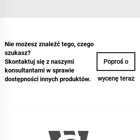
Nie możesz znaleźć tego, czego
szukasz?
Skontaktuj się z naszymi
Poproś o
konsultantami w sprawie
wycenę teraz
dostępności innych produktów.