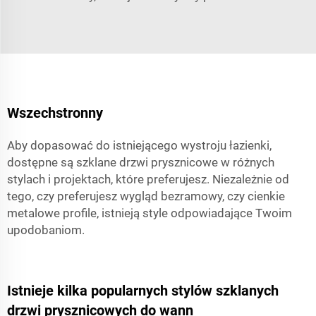
Wszechstronny
Aby dopasować do istniejącego wystroju łazienki,
dostępne są szklane drzwi prysznicowe w różnych
stylach i projektach, które preferujesz. Niezależnie od
tego, czy preferujesz wygląd bezramowy, czy cienkie
metalowe profile, istnieją style odpowiadające Twoim
upodobaniom.
Istnieje kilka popularnych stylów szklanych
drzwi prysznicowych do wann