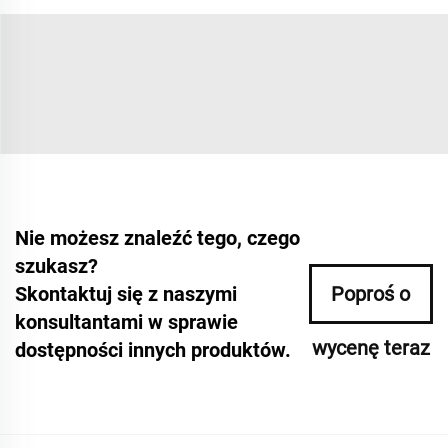
Nie możesz znaleźć tego, czego
szukasz?
Skontaktuj się z naszymi
Poproś o
konsultantami w sprawie
wycenę teraz
dostępności innych produktów.