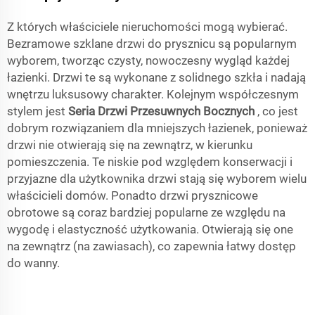
Z których właściciele nieruchomości mogą wybierać.
Bezramowe szklane drzwi do prysznicu są popularnym
wyborem, tworząc czysty, nowoczesny wygląd każdej
łazienki. Drzwi te są wykonane z solidnego szkła i nadają
wnętrzu luksusowy charakter. Kolejnym współczesnym
stylem jest
Seria Drzwi Przesuwnych Bocznych
, co jest
dobrym rozwiązaniem dla mniejszych łazienek, ponieważ
drzwi nie otwierają się na zewnątrz, w kierunku
pomieszczenia. Te niskie pod względem konserwacji i
przyjazne dla użytkownika drzwi stają się wyborem wielu
właścicieli domów. Ponadto drzwi prysznicowe
obrotowe są coraz bardziej popularne ze względu na
wygodę i elastyczność użytkowania. Otwierają się one
na zewnątrz (na zawiasach), co zapewnia łatwy dostęp
do wanny.