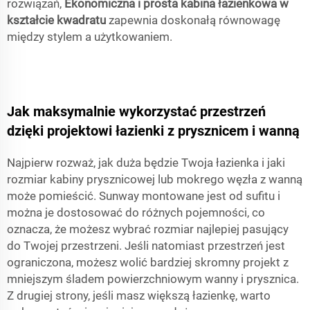
rozwiązań,
Ekonomiczna i prosta kabina łazienkowa w
kształcie kwadratu
zapewnia doskonałą równowagę
między stylem a użytkowaniem.
Jak maksymalnie wykorzystać przestrzeń
dzięki projektowi łazienki z prysznicem i wanną
Najpierw rozważ, jak duża będzie Twoja łazienka i jaki
rozmiar kabiny prysznicowej lub mokrego węzła z wanną
może pomieścić. Sunway montowane jest od sufitu i
można je dostosować do różnych pojemności, co
oznacza, że możesz wybrać rozmiar najlepiej pasujący
do Twojej przestrzeni. Jeśli natomiast przestrzeń jest
ograniczona, możesz wolić bardziej skromny projekt z
mniejszym śladem powierzchniowym wanny i prysznica.
Z drugiej strony, jeśli masz większą łazienkę, warto