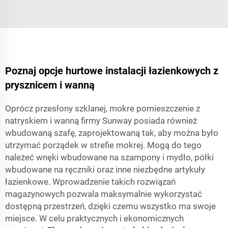
Poznaj opcje hurtowe instalacji łazienkowych z
prysznicem i wanną
Oprócz przesłony szklanej, mokre pomieszczenie z
natryskiem i wanną firmy Sunway posiada również
wbudowaną szafę, zaprojektowaną tak, aby można było
utrzymać porządek w strefie mokrej. Mogą do tego
należeć wnęki wbudowane na szampony i mydło, półki
wbudowane na ręczniki oraz inne niezbędne artykuły
łazienkowe. Wprowadzenie takich rozwiązań
magazynowych pozwala maksymalnie wykorzystać
dostępną przestrzeń, dzięki czemu wszystko ma swoje
miejsce. W celu praktycznych i ekonomicznych