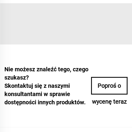
Nie możesz znaleźć tego, czego
szukasz?
Skontaktuj się z naszymi
Poproś o
konsultantami w sprawie
wycenę teraz
dostępności innych produktów.