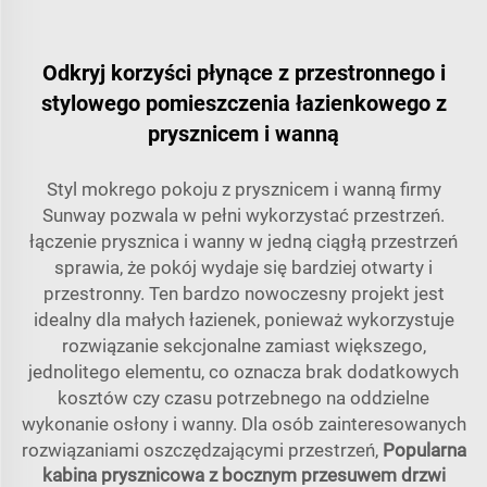
Odkryj korzyści płynące z przestronnego i
stylowego pomieszczenia łazienkowego z
prysznicem i wanną
Styl mokrego pokoju z prysznicem i wanną firmy
Sunway pozwala w pełni wykorzystać przestrzeń.
łączenie prysznica i wanny w jedną ciągłą przestrzeń
sprawia, że pokój wydaje się bardziej otwarty i
przestronny. Ten bardzo nowoczesny projekt jest
idealny dla małych łazienek, ponieważ wykorzystuje
rozwiązanie sekcjonalne zamiast większego,
jednolitego elementu, co oznacza brak dodatkowych
kosztów czy czasu potrzebnego na oddzielne
wykonanie osłony i wanny. Dla osób zainteresowanych
rozwiązaniami oszczędzającymi przestrzeń,
Popularna
kabina prysznicowa z bocznym przesuwem drzwi