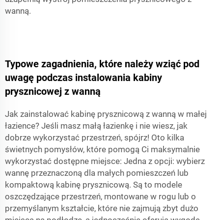
wanną.
Typowe zagadnienia, które należy wziąć pod
uwagę podczas instalowania kabiny
prysznicowej z wanną
Jak zainstalować kabinę prysznicową z wanną w małej
łazience? Jeśli masz małą łazienkę i nie wiesz, jak
dobrze wykorzystać przestrzeń, spójrz! Oto kilka
świetnych pomysłów, które pomogą Ci maksymalnie
wykorzystać dostępne miejsce: Jedna z opcji: wybierz
wannę przeznaczoną dla małych pomieszczeń lub
kompaktową kabinę prysznicową. Są to modele
oszczędzające przestrzeń, montowane w rogu lub o
przemyślanym kształcie, które nie zajmują zbyt dużo