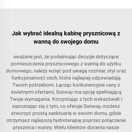
Jak wybrać idealną kabinę prysznicową z
wanną do swojego domu
uważane jest, że podejmując decyzje dotyczące
pomieszczenia prysznicowego z wanną do użytku
domowego, należy wziąć pod uwagę rozmiar, styl oraz
funkcjonalność cech, które najlepiej odpowiadają
Twoim potrzebom. Łącząc konkurencyjne ceny z
świetnymi ofertami, Sunway ma opcję spełniającą
Twoje wymagania. Korzystając z tych wskazówek i
zapoznając się z tym, co oferuje Sunway, możesz
stworzyć prostą sanktuarię w swoim domu, gdzie
otrzymasz najlepszą hydroterapię poprzez połączenie
prysznica i wanny. Wielu klientów docenia nasze