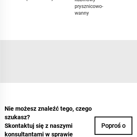
prysznicowo-
wanny
Nie możesz znaleźć tego, czego
szukasz?
Skontaktuj się z naszymi
Poproś o
konsultantami w sprawie