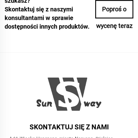
szukasz?
Skontaktuj się z naszymi
Poproś o
konsultantami w sprawie
wycenę teraz
dostępności innych produktów.
SKONTAKTUJ SIĘ Z NAMI