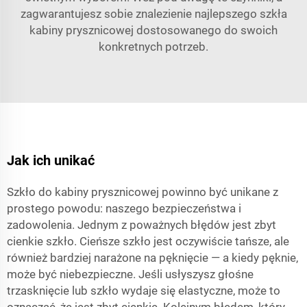
zagwarantujesz sobie znalezienie najlepszego szkła
kabiny prysznicowej dostosowanego do swoich
konkretnych potrzeb.
Jak ich unikać
Szkło do kabiny prysznicowej powinno być unikane z
prostego powodu: naszego bezpieczeństwa i
zadowolenia. Jednym z poważnych błędów jest zbyt
cienkie szkło. Cieńsze szkło jest oczywiście tańsze, ale
również bardziej narażone na pęknięcie — a kiedy pęknie,
może być niebezpieczne. Jeśli usłyszysz głośne
trzasknięcie lub szkło wydaje się elastyczne, może to