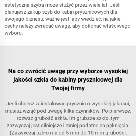
estetyczna szyba może służyć przez wiele lat. Jeśli
planujesz zakup szyb do kabin prysznicowych dla
swojego biznesu, ważne jest, aby wiedzieć, na jakie
cechy należy zwracać uwagę, aby dokonać właściwego
wyboru.
Na co zwrócić uwagę przy wyborze wysokiej
jakości szkła do kabiny prysznicowej dla
Twojej firmy
Jeśli chcesz zainstalować prysznic o wysokiej jakości,
musisz wziąć pod uwagę kilka czynników. Po pierwsze,
rozważ grubość szkła. Im grubsze szkło, tym
zazwyczaj jest silniejsze i mniej podatne na pęknięcia.
(Zazwyczaj szkło ma od 5 mm do 10 mm grubości,