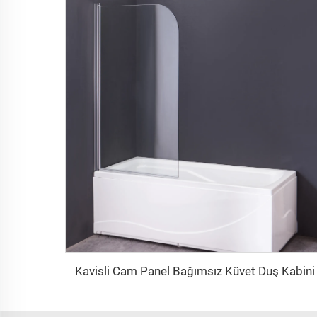
Kavisli Cam Panel Bağımsız Küvet Duş Kabini