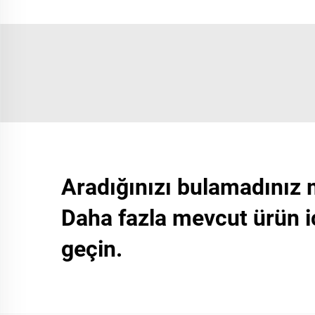
Aradığınızı bulamadınız 
Daha fazla mevcut ürün i
geçin.