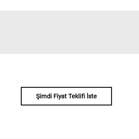
Şimdi Fiyat Teklifi İste