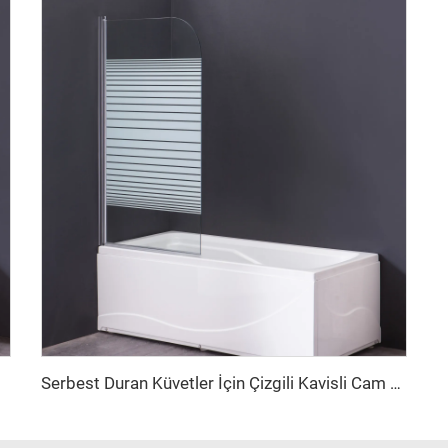
Serbest Duran Küvetler İçin Çizgili Kavisli Cam Bölücü