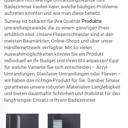
qualitativ hochwertige Umrandungswände fürs
Badezimmer kaufen kann, welche häufigen Probleme
auftreten könnten und wie man diese behebt.
Sunway ist bekannt für ihre Qualität
Produkte
umrandungswände, die zu einem günstigen Preis
erhältlich sind. Unsere Fliesenschneider sind in den
meisten Baumärkten, Online-Shops und über unser
Händlernetzwerk verfügbar. Mit so vielen
Auswahlmöglichkeiten können Sie ein Produkt
individuell an Ihr Budget und Ihren Stil anpassen! Egal
für welche Variante Sie sich entscheiden – Acryl-
Umrandungen, Glasfaser-Umrandungen oder Fliesen –
wir haben das richtige Produkt für Sie. Darüber hinaus
garantieren unsere robusten Materialien Langlebigkeit
und bieten dauerhafte Schönheit und Stabilität für den
langfristigen Einsatz in Ihrem Badezimmer.