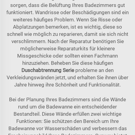
sorgen, dass die Belüftung Ihres Badezimmers gut
funktioniert. Wandrisse oder Beschädigungen sind ein
weiteres häufiges Problem. Wenn Sie Risse oder
Abplatzungen bemerken, ist es wichtig, diese so
schnell wie möglich zu reparieren, damit sie sich nicht
verschlimmern. Nach der Reparatur benötigen Sie
möglicherweise Reparaturkits für kleinere
Missgeschicke oder sollten einen Fachmann
hinzuziehen. Beheben Sie diese häufigen
Duschabtrennung Serie
probleme an den
Verkleidungswänden jetzt, und erhalten Sie ihnen über
Jahre hinweg ihre Schönheit und Funktionalität.
Bei der Planung Ihres Badezimmers sind die Wände
rund um die Badewanne ein entscheidender
Bestandteil. Diese Wände erfüllen zwei wichtige
Funktionen: Sie schützen den Bereich um Ihre
Badewanne vor Wasserschäden und verbessern das