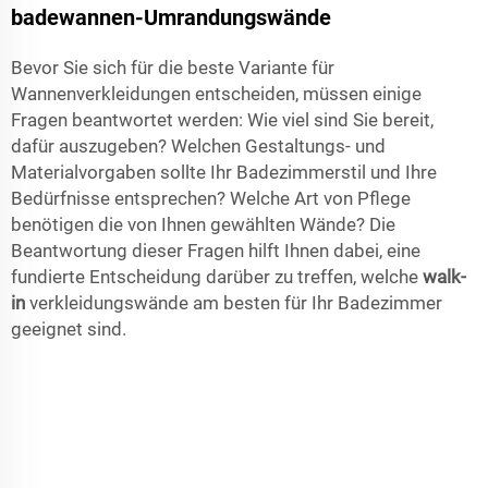
badewannen-Umrandungswände
Bevor Sie sich für die beste Variante für
Wannenverkleidungen entscheiden, müssen einige
Fragen beantwortet werden: Wie viel sind Sie bereit,
dafür auszugeben? Welchen Gestaltungs- und
Materialvorgaben sollte Ihr Badezimmerstil und Ihre
Bedürfnisse entsprechen? Welche Art von Pflege
benötigen die von Ihnen gewählten Wände? Die
Beantwortung dieser Fragen hilft Ihnen dabei, eine
fundierte Entscheidung darüber zu treffen, welche
walk-
in
verkleidungswände am besten für Ihr Badezimmer
geeignet sind.