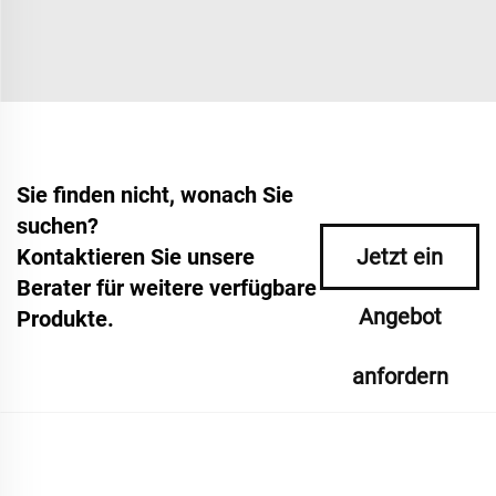
Sie finden nicht, wonach Sie
suchen?
Kontaktieren Sie unsere
Jetzt ein
Berater für weitere verfügbare
Angebot
Produkte.
anfordern