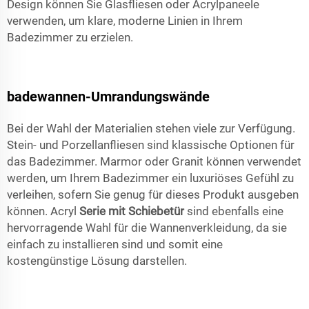
Design können Sie Glasfliesen oder Acrylpaneele
verwenden, um klare, moderne Linien in Ihrem
Badezimmer zu erzielen.
badewannen-Umrandungswände
Bei der Wahl der Materialien stehen viele zur Verfügung.
Stein- und Porzellanfliesen sind klassische Optionen für
das Badezimmer. Marmor oder Granit können verwendet
werden, um Ihrem Badezimmer ein luxuriöses Gefühl zu
verleihen, sofern Sie genug für dieses Produkt ausgeben
können. Acryl
Serie mit Schiebetür
sind ebenfalls eine
hervorragende Wahl für die Wannenverkleidung, da sie
einfach zu installieren sind und somit eine
kostengünstige Lösung darstellen.