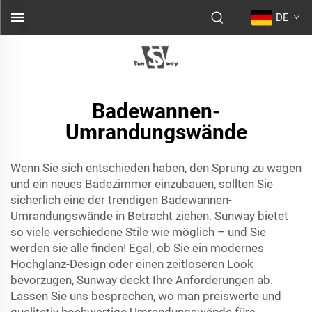
DE
Badewannen-
Umrandungswände
Wenn Sie sich entschieden haben, den Sprung zu wagen
und ein neues Badezimmer einzubauen, sollten Sie
sicherlich eine der trendigen Badewannen-
Umrandungswände in Betracht ziehen. Sunway bietet
so viele verschiedene Stile wie möglich – und Sie
werden sie alle finden! Egal, ob Sie ein modernes
Hochglanz-Design oder einen zeitloseren Look
bevorzugen, Sunway deckt Ihre Anforderungen ab.
Lassen Sie uns besprechen, wo man preiswerte und