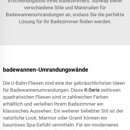
Erscheinungsbild Ihres Badezimmers. Sunway bietet
verschiedene Stile und Materialien für
Badewannenumrandungen an, sodass Sie die perfekte
Lösung für Ihr Badezimmer finden werden.
badewannen-Umrandungswände
Die U-Bahn-Fliesen sind eine der gebräuchlichsten Ideen
für Badewannenumrandungen. Diese
K-Serie
zeitlosen
quadratischen Fliesen sind in zahlreichen Farben
erhältlich und verleihen Ihrem Badezimmer ein
klassisches Aussehen. Ein weiterer beliebter Stil ist der
natürliche Look; Marmor oder Granit können ein
luxuriöses Spa-Gefühl vermitteln. Für ein moderneres