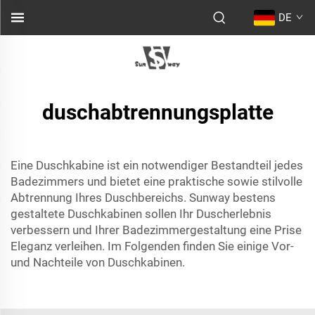
DE
duschabtrennungsplatte
Eine Duschkabine ist ein notwendiger Bestandteil jedes
Badezimmers und bietet eine praktische sowie stilvolle
Abtrennung Ihres Duschbereichs. Sunway bestens
gestaltete Duschkabinen sollen Ihr Duscherlebnis
verbessern und Ihrer Badezimmergestaltung eine Prise
Eleganz verleihen. Im Folgenden finden Sie einige Vor-
und Nachteile von Duschkabinen.