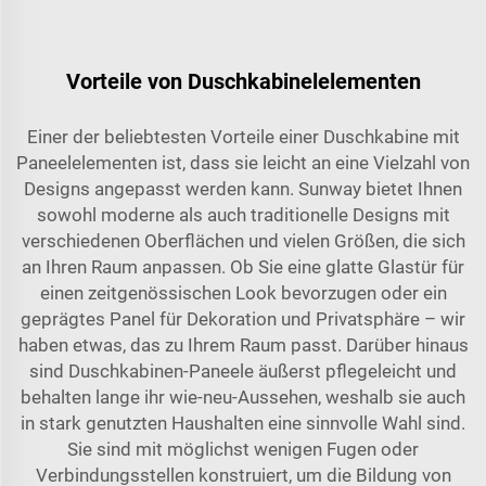
Vorteile von Duschkabinelelementen
Einer der beliebtesten Vorteile einer Duschkabine mit
Paneelelementen ist, dass sie leicht an eine Vielzahl von
Designs angepasst werden kann. Sunway bietet Ihnen
sowohl moderne als auch traditionelle Designs mit
verschiedenen Oberflächen und vielen Größen, die sich
an Ihren Raum anpassen. Ob Sie eine glatte Glastür für
einen zeitgenössischen Look bevorzugen oder ein
geprägtes Panel für Dekoration und Privatsphäre – wir
haben etwas, das zu Ihrem Raum passt. Darüber hinaus
sind Duschkabinen-Paneele äußerst pflegeleicht und
behalten lange ihr wie-neu-Aussehen, weshalb sie auch
in stark genutzten Haushalten eine sinnvolle Wahl sind.
Sie sind mit möglichst wenigen Fugen oder
Verbindungsstellen konstruiert, um die Bildung von