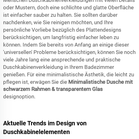
Menschen Duschkabinenverkleidungen mit vielen Details
oder Mustern, doch eine schlichte und glatte Oberfläche
ist einfacher sauber zu halten. Sie sollten darüber
nachdenken, wie Sie reinigen möchten, und Ihre
persönliche Vorliebe bezüglich des Plattendesigns
berücksichtigen, um langfristig einfacher leben zu
können. Indem Sie bereits von Anfang an einige dieser
'universellen' Probleme berücksichtigen, können Sie noch
viele Jahre lang eine ansprechende und praktische
Duschkabinenverkleidung in Ihrem Badezimmer
genießen. Für eine minimalistische Ästhetik, die leicht zu
pflegen ist, erwägen Sie die
Minimalistische Dusche mit
schwarzem Rahmen & transparentem Glas
designoption.
Aktuelle Trends im Design von
Duschkabinelelementen