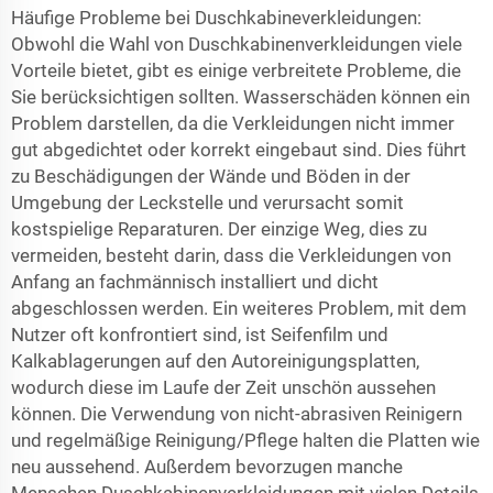
Häufige Probleme bei Duschkabineverkleidungen:
Obwohl die Wahl von Duschkabinenverkleidungen viele
Vorteile bietet, gibt es einige verbreitete Probleme, die
Sie berücksichtigen sollten. Wasserschäden können ein
Problem darstellen, da die Verkleidungen nicht immer
gut abgedichtet oder korrekt eingebaut sind. Dies führt
zu Beschädigungen der Wände und Böden in der
Umgebung der Leckstelle und verursacht somit
kostspielige Reparaturen. Der einzige Weg, dies zu
vermeiden, besteht darin, dass die Verkleidungen von
Anfang an fachmännisch installiert und dicht
abgeschlossen werden. Ein weiteres Problem, mit dem
Nutzer oft konfrontiert sind, ist Seifenfilm und
Kalkablagerungen auf den Autoreinigungsplatten,
wodurch diese im Laufe der Zeit unschön aussehen
können. Die Verwendung von nicht-abrasiven Reinigern
und regelmäßige Reinigung/Pflege halten die Platten wie
neu aussehend. Außerdem bevorzugen manche