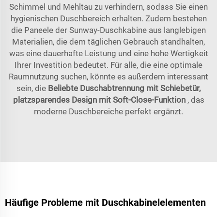
Schimmel und Mehltau zu verhindern, sodass Sie einen
hygienischen Duschbereich erhalten. Zudem bestehen
die Paneele der Sunway-Duschkabine aus langlebigen
Materialien, die dem täglichen Gebrauch standhalten,
was eine dauerhafte Leistung und eine hohe Wertigkeit
Ihrer Investition bedeutet. Für alle, die eine optimale
Raumnutzung suchen, könnte es außerdem interessant
sein, die
Beliebte Duschabtrennung mit Schiebetür,
platzsparendes Design mit Soft-Close-Funktion
, das
moderne Duschbereiche perfekt ergänzt.
Häufige Probleme mit Duschkabinelelementen