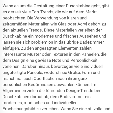
Wenn es um die Gestaltung einer Duschkabine geht, gibt
es derzeit viele Top-Trends, die wir auf dem Markt
beobachten. Die Verwendung von klaren und
zeitgemäßen Materialien wie Glas oder Acryl gehört zu
den aktuellen Trends. Diese Materialien verleihen der
Duschkabine ein modernes und frisches Aussehen und
lassen sie sich problemlos in das übrige Badezimmer
einfügen. Zu den angesagten Elementen zählen
interessante Muster oder Texturen in den Paneelen, die
dem Design eine gewisse Note und Persönlichkeit
verleihen. Darüber hinaus bevorzugen viele individuell
angefertigte Paneele, wodurch sie Größe, Form und
manchmal auch Oberflächen nach ihren ganz
persönlichen Bedürfnissen auswählen können. Im
Allgemeinen zielen die führenden Design-Trends bei
Duschkabinen darauf ab, dem Badezimmer ein
modernes, modisches und individuelles
Erscheinungsbild zu verleihen. Wenn Sie eine stilvolle und