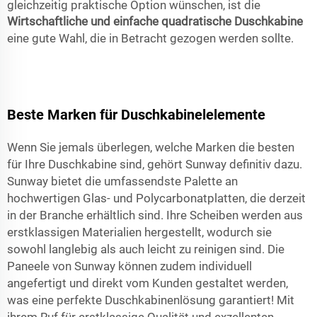
gleichzeitig praktische Option wünschen, ist die
Wirtschaftliche und einfache quadratische Duschkabine
eine gute Wahl, die in Betracht gezogen werden sollte.
Beste Marken für Duschkabinelelemente
Wenn Sie jemals überlegen, welche Marken die besten
für Ihre Duschkabine sind, gehört Sunway definitiv dazu.
Sunway bietet die umfassendste Palette an
hochwertigen Glas- und Polycarbonatplatten, die derzeit
in der Branche erhältlich sind. Ihre Scheiben werden aus
erstklassigen Materialien hergestellt, wodurch sie
sowohl langlebig als auch leicht zu reinigen sind. Die
Paneele von Sunway können zudem individuell
angefertigt und direkt vom Kunden gestaltet werden,
was eine perfekte Duschkabinenlösung garantiert! Mit