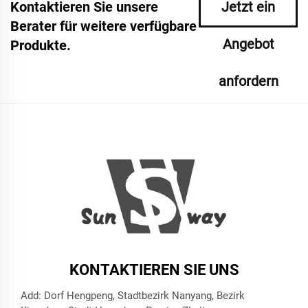
Kontaktieren Sie unsere
Jetzt ein
Berater für weitere verfügbare
Angebot
Produkte.
anfordern
KONTAKTIEREN SIE UNS
Add: Dorf Hengpeng, Stadtbezirk Nanyang, Bezirk