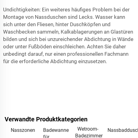
Undichtigkeiten: Ein weiteres häufiges Problem bei der
Montage von Nassduschen sind Lecks. Wasser kann
sich unter den Fliesen, hinter Duschköpfen und
Waschbecken sammeln, Kalkablagerungen an Glastüren
bilden und sich bei unzureichender Abdichtung in Wände
oder unter Fußböden einschleichen. Achten Sie daher
unbedingt darauf, nur einen professionellen Fachmann
für die erforderliche Abdichtung einzusetzen.
Verwandte Produktkategorien
Wetroom-
Nasszonen
Badewanne
Nassbaddusc
Badezimmer
für