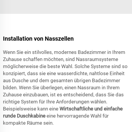
Installation von Nasszellen
Wenn Sie ein stilvolles, modernes Badezimmer in Ihrem
Zuhause schaffen möchten, sind Nassraumsysteme
möglicherweise die beste Wahl. Solche Systeme sind so
konzipiert, dass sie eine wasserdichte, nahtlose Einheit
aus Dusche und dem gesamten übrigen Badezimmer
bilden. Wenn Sie überlegen, einen Nassraum in Ihrem
Zuhause einzubauen, ist es entscheidend, dass Sie das
richtige System für Ihre Anforderungen wählen.
Beispielsweise kann eine
Wirtschaftliche und einfache
runde Duschkabine
eine hervorragende Wahl für
kompakte Räume sein.