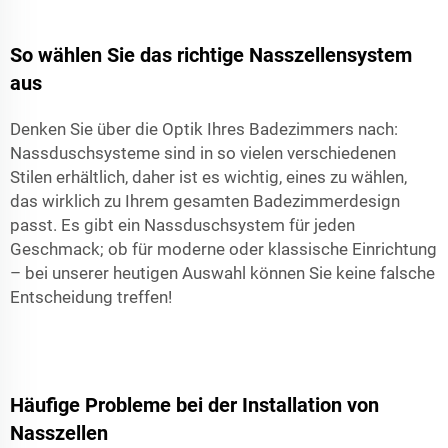
So wählen Sie das richtige Nasszellensystem
aus
Denken Sie über die Optik Ihres Badezimmers nach:
Nassduschsysteme sind in so vielen verschiedenen
Stilen erhältlich, daher ist es wichtig, eines zu wählen,
das wirklich zu Ihrem gesamten Badezimmerdesign
passt. Es gibt ein Nassduschsystem für jeden
Geschmack; ob für moderne oder klassische Einrichtung
– bei unserer heutigen Auswahl können Sie keine falsche
Entscheidung treffen!
Häufige Probleme bei der Installation von
Nasszellen