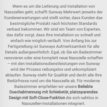
Wenn es um die Lieferung und Installation von
Nasszellen geht, schafft Sunway Mehrwert jenseits der
Kundenerwartungen und stellt sicher, dass Kunden das
bestmögliche Produkt nach höchsten Standards
verbaut bekommen. Wir sind ein Team von Experten,
das dafür sorgt, dass Ihre Installation so schnell und
einfach wie möglich verläuft. Von Anfang bis zur
Fertigstellung ist Sunways Aufmerksamkeit für alle
Details außergewöhnlich. Egal, ob Sie ein Badezimmer
renovieren oder eine komplett neue Nasszelle schaffen
– mit den Installationsdienstleistungen von Sunway
wird der Prozess reibungslos und unkompliziert
ablaufen. Sunway steht für Qualität und deckt alle Ihre
Bedürfnisse rund um die Nasszelle ab. Für moderne
Badezimmer empfehlen wir unsere
Beliebte
Duschabtrennung mit Schiebetür, platzsparendes
Design mit Soft-Close-Funktion
die sich nahtlos in
Nasszellen-Installationen integriert.