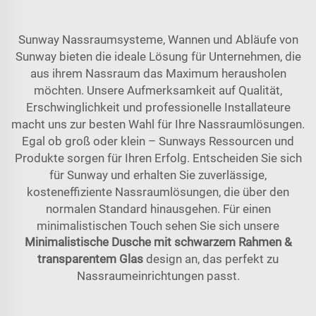
Sunway Nassraumsysteme, Wannen und Abläufe von
Sunway bieten die ideale Lösung für Unternehmen, die
aus ihrem Nassraum das Maximum herausholen
möchten. Unsere Aufmerksamkeit auf Qualität,
Erschwinglichkeit und professionelle Installateure
macht uns zur besten Wahl für Ihre Nassraumlösungen.
Egal ob groß oder klein – Sunways Ressourcen und
Produkte sorgen für Ihren Erfolg. Entscheiden Sie sich
für Sunway und erhalten Sie zuverlässige,
kosteneffiziente Nassraumlösungen, die über den
normalen Standard hinausgehen. Für einen
minimalistischen Touch sehen Sie sich unsere
Minimalistische Dusche mit schwarzem Rahmen &
transparentem Glas
design an, das perfekt zu
Nassraumeinrichtungen passt.