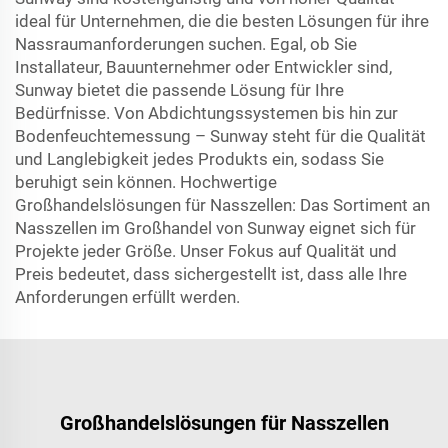
ideal für Unternehmen, die die besten Lösungen für ihre
Nassraumanforderungen suchen. Egal, ob Sie
Installateur, Bauunternehmer oder Entwickler sind,
Sunway bietet die passende Lösung für Ihre
Bedürfnisse. Von Abdichtungssystemen bis hin zur
Bodenfeuchtemessung – Sunway steht für die Qualität
und Langlebigkeit jedes Produkts ein, sodass Sie
beruhigt sein können. Hochwertige
Großhandelslösungen für Nasszellen: Das Sortiment an
Nasszellen im Großhandel von Sunway eignet sich für
Projekte jeder Größe. Unser Fokus auf Qualität und
Preis bedeutet, dass sichergestellt ist, dass alle Ihre
Anforderungen erfüllt werden.
Großhandelslösungen für Nasszellen