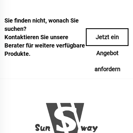
Sie finden nicht, wonach Sie
suchen?
Kontaktieren Sie unsere
Jetzt ein
Berater für weitere verfügbare
Angebot
Produkte.
anfordern