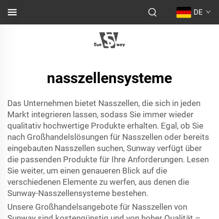
DE
nasszellensysteme
Das Unternehmen bietet Nasszellen, die sich in jeden
Markt integrieren lassen, sodass Sie immer wieder
qualitativ hochwertige Produkte erhalten. Egal, ob Sie
nach Großhandelslösungen für Nasszellen oder bereits
eingebauten Nasszellen suchen, Sunway verfügt über
die passenden Produkte für Ihre Anforderungen. Lesen
Sie weiter, um einen genaueren Blick auf die
verschiedenen Elemente zu werfen, aus denen die
Sunway-Nasszellensysteme bestehen.
Unsere Großhandelsangebote für Nasszellen von
Sunway sind kostengünstig und von hoher Qualität –