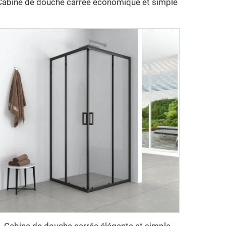
Cabine de douche carrée économique et simple