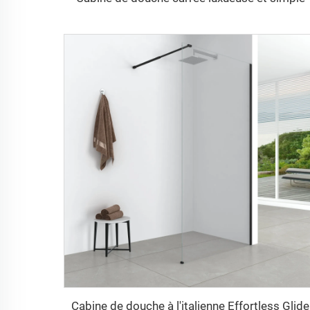
Cabine de douche à l'italienne Effortless Glide