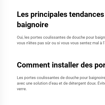
Les principales tendances
baignoire
Oui, les portes coulissantes de douche pour baign
vous n'êtes pas sûr ou si vous vous sentez mal à l'a
Comment installer des por
Les portes coulissantes de douche pour baignoires
avec une solution d'eau et de détergent doux. Évi
verre.