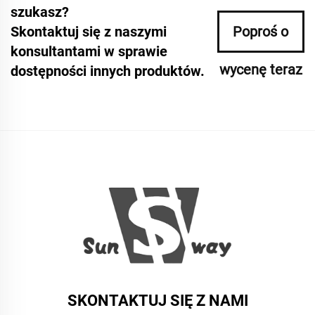
szukasz?
Skontaktuj się z naszymi
Poproś o
konsultantami w sprawie
wycenę teraz
dostępności innych produktów.
SKONTAKTUJ SIĘ Z NAMI