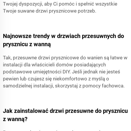
Twojej dyspozycji, aby Ci pomóc i spełnić wszystkie
Twoje
suwane drzwi prysznicowe
potrzeb.
Najnowsze trendy w drzwiach przesuwnych do
prysznicu z wanną
Tak, przesuwne drzwi prysznicowe do wanien są łatwe w
instalacji dla właścicieli domów posiadających
podstawowe umiejętności DIY. Jeśli jednak nie jesteś
pewien lub czujesz się niekomfortowo z myślą o
samodzielnej instalacji, skorzystaj z pomocy fachowca.
Jak zainstalować drzwi przesuwne do prysznicu
z wanną?