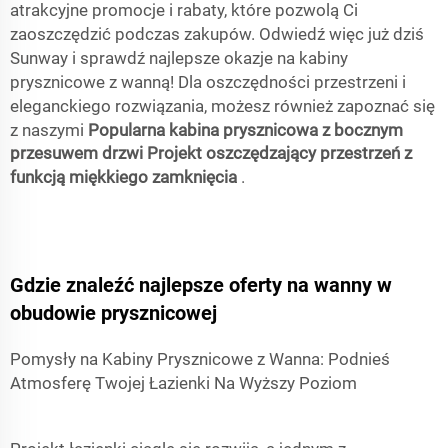
atrakcyjne promocje i rabaty, które pozwolą Ci
zaoszczędzić podczas zakupów. Odwiedź więc już dziś
Sunway i sprawdź najlepsze okazje na kabiny
prysznicowe z wanną! Dla oszczędności przestrzeni i
eleganckiego rozwiązania, możesz również zapoznać się
z naszymi
Popularna kabina prysznicowa z bocznym
przesuwem drzwi Projekt oszczędzający przestrzeń z
funkcją miękkiego zamknięcia
.
Gdzie znaleźć najlepsze oferty na wanny w
obudowie prysznicowej
Pomysły na Kabiny Prysznicowe z Wanna: Podnieś
Atmosferę Twojej Łazienki Na Wyższy Poziom