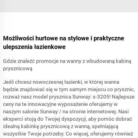
Możliwości hurtowe na stylowe i praktyczne
ulepszenia łazienkowe
Gdzie znaleźć promocje na wanny z wbudowaną kabiną
prysznicową
Jeśli chcesz nowoczesnej łazienki, w której wanna
będzie znajdować się w tym samym miejscu co prysznic,
rozważ nasz model prysznica Sunway: s-3205! Najlepsze
ceny na te innowacyjne wyposażenie oferujemy w
naszym salonie Sunway / na stronie internetowej. Nasi
eksperci stoją do Twojej dyspozycji, aby pomóc dobrać
idealną kabinkę prysznicową z wanną, spełniającą
wszystkie Twoje potrzeby. Co więcej, oferujemy również