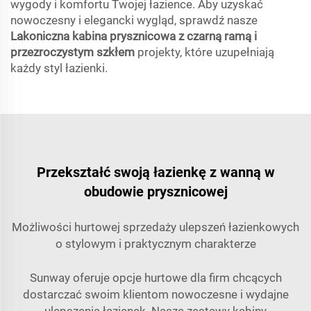
wygody i komfortu Twojej łazience. Aby uzyskać
nowoczesny i elegancki wygląd, sprawdź nasze
Lakoniczna kabina prysznicowa z czarną ramą i
przezroczystym szkłem
projekty, które uzupełniają
każdy styl łazienki.
Przekształć swoją łazienkę z wanną w
obudowie prysznicowej
Możliwości hurtowej sprzedaży ulepszeń łazienkowych
o stylowym i praktycznym charakterze
Sunway oferuje opcje hurtowe dla firm chcących
dostarczać swoim klientom nowoczesne i wydajne