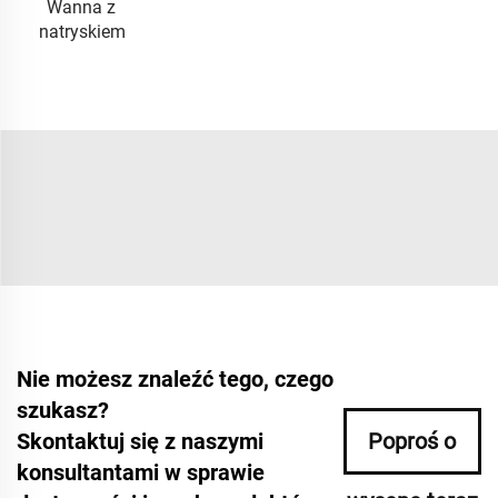
Wanna z
natryskiem
Nie możesz znaleźć tego, czego
szukasz?
Skontaktuj się z naszymi
Poproś o
konsultantami w sprawie