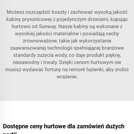
Możesz oszczędzić koszty i zachować wysoką jakość
kabiny prysznicowej z pojedynczym drzwiami, kupując
hurtowo od Sunway. Nasze kabiny są wykonane z
wysokiej jakości materiałów i posiadają cechy
zrównoważone, takie jak wykorzystanie
zaawansowanej technologii spełniającej branżowe
standardy zużycia wody, co daje produkt piękny,
niezawodny i trwały. Dzięki cenom hurtowym nie
musisz wydawać fortuny na remont łazienki, aby zrobić
wrażenie.
Dostępne ceny hurtowe dla zamówień dużych