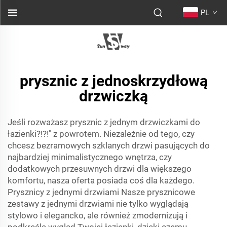
PL
prysznic z jednoskrzydłową
drzwiczką
Jeśli rozważasz prysznic z jednym drzwiczkami do
łazienki?!?!" z powrotem. Niezależnie od tego, czy
chcesz bezramowych szklanych drzwi pasujących do
najbardziej minimalistycznego wnętrza, czy
dodatkowych przesuwnych drzwi dla większego
komfortu, nasza oferta posiada coś dla każdego.
Prysznicy z jednymi drzwiami Nasze prysznicowe
zestawy z jednymi drzwiami nie tylko wyglądają
stylowo i elegancko, ale również zmodernizują i