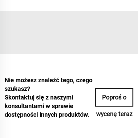
Nie możesz znaleźć tego, czego
szukasz?
Skontaktuj się z naszymi
Poproś o
konsultantami w sprawie
wycenę teraz
dostępności innych produktów.