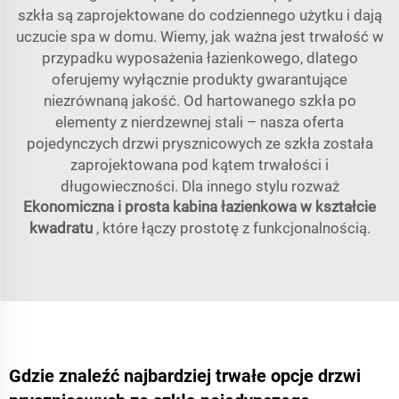
szkła są zaprojektowane do codziennego użytku i dają
uczucie spa w domu. Wiemy, jak ważna jest trwałość w
przypadku wyposażenia łazienkowego, dlatego
oferujemy wyłącznie produkty gwarantujące
niezrównaną jakość. Od hartowanego szkła po
elementy z nierdzewnej stali – nasza oferta
pojedynczych drzwi prysznicowych ze szkła została
zaprojektowana pod kątem trwałości i
długowieczności. Dla innego stylu rozważ
Ekonomiczna i prosta kabina łazienkowa w kształcie
kwadratu
, które łączy prostotę z funkcjonalnością.
Gdzie znaleźć najbardziej trwałe opcje drzwi