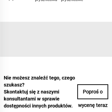
Nie możesz znaleźć tego, czego
szukasz?
Skontaktuj się z naszymi
Poproś o
konsultantami w sprawie
wycenę teraz
dostępności innych produktów.