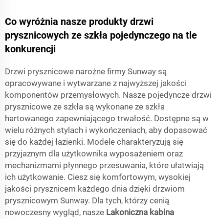
Co wyróżnia nasze produkty drzwi
prysznicowych ze szkła pojedynczego na tle
konkurencji
Drzwi prysznicowe narożne firmy Sunway są
opracowywane i wytwarzane z najwyższej jakości
komponentów przemysłowych. Nasze pojedyncze drzwi
prysznicowe ze szkła są wykonane ze szkła
hartowanego zapewniającego trwałość. Dostępne są w
wielu różnych stylach i wykończeniach, aby dopasować
się do każdej łazienki. Modele charakteryzują się
przyjaznym dla użytkownika wyposażeniem oraz
mechanizmami płynnego przesuwania, które ułatwiają
ich użytkowanie. Ciesz się komfortowym, wysokiej
jakości prysznicem każdego dnia dzięki drzwiom
prysznicowym Sunway. Dla tych, którzy cenią
nowoczesny wygląd, nasze
Lakoniczna kabina