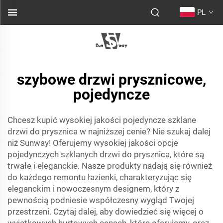
PL
szybowe drzwi prysznicowe,
pojedyncze
Chcesz kupić wysokiej jakości pojedyncze szklane
drzwi do prysznica w najniższej cenie? Nie szukaj dalej
niż Sunway! Oferujemy wysokiej jakości opcje
pojedynczych szklanych drzwi do prysznica, które są
trwałe i eleganckie. Nasze produkty nadają się również
do każdego remontu łazienki, charakteryzując się
eleganckim i nowoczesnym designem, który z
pewnością podniesie współczesny wygląd Twojej
przestrzeni. Czytaj dalej, aby dowiedzieć się więcej o