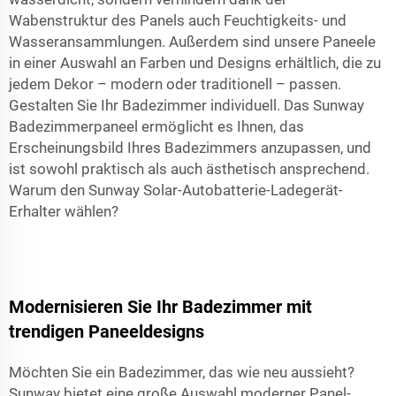
Wabenstruktur des Panels auch Feuchtigkeits- und
Wasseransammlungen. Außerdem sind unsere Paneele
in einer Auswahl an Farben und Designs erhältlich, die zu
jedem Dekor – modern oder traditionell – passen.
Gestalten Sie Ihr Badezimmer individuell. Das Sunway
Badezimmerpaneel ermöglicht es Ihnen, das
Erscheinungsbild Ihres Badezimmers anzupassen, und
ist sowohl praktisch als auch ästhetisch ansprechend.
Warum den Sunway Solar-Autobatterie-Ladegerät-
Erhalter wählen?
Modernisieren Sie Ihr Badezimmer mit
trendigen Paneeldesigns
Möchten Sie ein Badezimmer, das wie neu aussieht?
Sunway bietet eine große Auswahl moderner Panel-