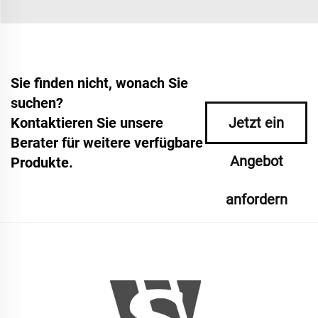
Sie finden nicht, wonach Sie
suchen?
Kontaktieren Sie unsere
Jetzt ein
Berater für weitere verfügbare
Angebot
Produkte.
anfordern