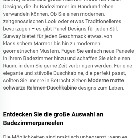
Designs, die Ihr Badezimmer im Handumdrehen
verwandeln können. Ob Sie einen modernen,
zeitgenössischen Look oder etwas Traditionelleres
bevorzugen – es gibt Panel-Designs für jeden Stil.
Sunway bietet für jeden Geschmack etwas, von
klassischem Marmor bis hin zu modernen
geometrischen Mustern. Fügen Sie einfach neue Paneele
in Ihrem Badezimmer hinzu und schaffen Sie sich einen
Raum, in dem Sie gerne Zeit verbringen werden. Für eine
elegante und stilvolle Duschkabine, die perfekt passt,
sollten Sie unsere in Betracht ziehen
Moderne matte
schwarze Rahmen-Duschkabine
designs zum Leben.
Entdecken Sie die große Auswahl an
Badezimmerpaneelen
Die Möglichkeiten sind praktisch unbegrenzt, wenn es