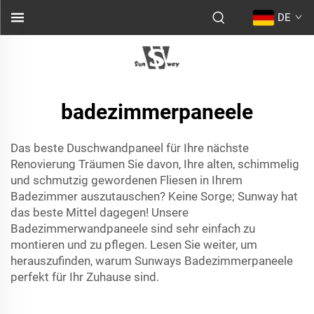
DE
badezimmerpaneele
Das beste Duschwandpaneel für Ihre nächste
Renovierung Träumen Sie davon, Ihre alten, schimmelig
und schmutzig gewordenen Fliesen in Ihrem
Badezimmer auszutauschen? Keine Sorge; Sunway hat
das beste Mittel dagegen! Unsere
Badezimmerwandpaneele sind sehr einfach zu
montieren und zu pflegen. Lesen Sie weiter, um
herauszufinden, warum Sunways Badezimmerpaneele
perfekt für Ihr Zuhause sind.