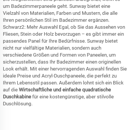
um Badezimmerpaneele geht. Sunway bietet eine
Vielzahl von Materialien, Farben und Mustern, die alle
Ihren persönlichen Stil im Badezimmer ergänzen.
Schwarz2: Mehr Auswahl Egal, ob Sie das Aussehen von
Fliesen, Stein oder Holz bevorzugen – es gibt immer ein
passendes Panel für Ihre Bedürfnisse. Sunway bietet
nicht nur vielfältige Materialien, sondern auch
verschiedene Größen und Formen von Paneelen, um
sicherzustellen, dass Ihr Badezimmer einen originellen
Look erhält. Mit einer hervorragenden Auswahl finden Sie
ideale Preise und Acryl-Duschpaneele, die perfekt zu
Ihrem Lebensstil passen. Außerdem lohnt sich ein Blick
auf die
Wirtschaftliche und einfache quadratische
Duschkabine
für eine kostengünstige, aber stilvolle
Duschlösung.