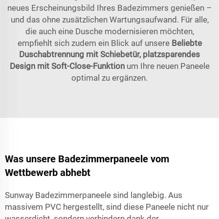
neues Erscheinungsbild Ihres Badezimmers genießen –
und das ohne zusätzlichen Wartungsaufwand. Für alle,
die auch eine Dusche modernisieren möchten,
empfiehlt sich zudem ein Blick auf unsere
Beliebte
Duschabtrennung mit Schiebetür, platzsparendes
Design mit Soft-Close-Funktion
um Ihre neuen Paneele
optimal zu ergänzen.
Was unsere Badezimmerpaneele vom
Wettbewerb abhebt
Sunway Badezimmerpaneele sind langlebig. Aus
massivem PVC hergestellt, sind diese Paneele nicht nur
wasserdicht, sondern verhindern dank der