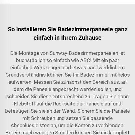
So installieren Sie Badezimmerpaneele ganz
einfach in Ihrem Zuhause
Die Montage von Sunway-Badezimmerpaneelen ist
buchstäblich so einfach wie ABC! Mit ein paar
einfachen Werkzeugen und etwas handwerklichem
Grundverständnis können Sie Ihr Badezimmer mühelos
aufwerten. Messen Sie zunächst den Bereich aus, an
dem die Paneele angebracht werden sollen, und
schneiden Sie diese entsprechend zu. Tragen Sie dann
Klebstoff auf die Rückseite der Paneele auf und
befestigen Sie sie an der Wand. Sichern Sie die Paneele
mit Schrauben und setzen Sie passende
Abschlussleisten an, um die Kanten zu verblenden.
Bereits nach wenigen Stunden können Sie ein komplett