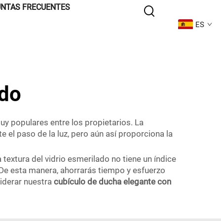
NTAS FRECUENTES
ES
ado
uy populares entre los propietarios. La
e el paso de la luz, pero aún así proporciona la
textura del vidrio esmerilado no tiene un índice
. De esta manera, ahorrarás tiempo y esfuerzo
iderar nuestra
cubículo de ducha elegante con