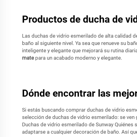
Productos de ducha de vid
Las duchas de vidrio esmerilado de alta calidad d
baño al siguiente nivel. Ya sea que renueve su ba
inteligente y elegante que mejorará su rutina dia
mate
para un acabado moderno y elegante.
Dónde encontrar las mejor
Si estás buscando comprar duchas de vidrio esmer
selección de duchas de vidrio esmerilado: se ven
Duchas de vidrio esmerilado de Sunway Quiénes s
adaptarse a cualquier decoración de baño. Así qu