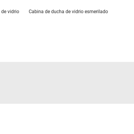
de vidrio
Cabina de ducha de vidrio esmerilado